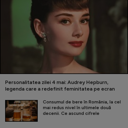
Personalitatea zilei 4 mai: Audrey Hepburn,
legenda care a redefinit feminitatea pe ecran
Consumul de bere în România, la cel
mai redus nivel în ultimele două
decenii. Ce ascund cifrele