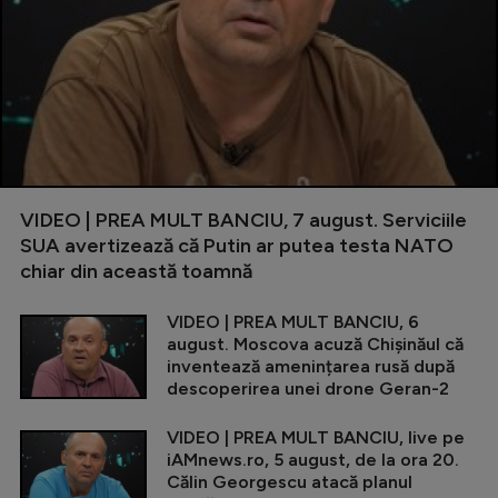
VIDEO | PREA MULT BANCIU, 7 august. Serviciile
SUA avertizează că Putin ar putea testa NATO
chiar din această toamnă
VIDEO | PREA MULT BANCIU, 6
august. Moscova acuză Chișinăul că
inventează amenințarea rusă după
descoperirea unei drone Geran-2
VIDEO | PREA MULT BANCIU, live pe
iAMnews.ro, 5 august, de la ora 20.
Călin Georgescu atacă planul