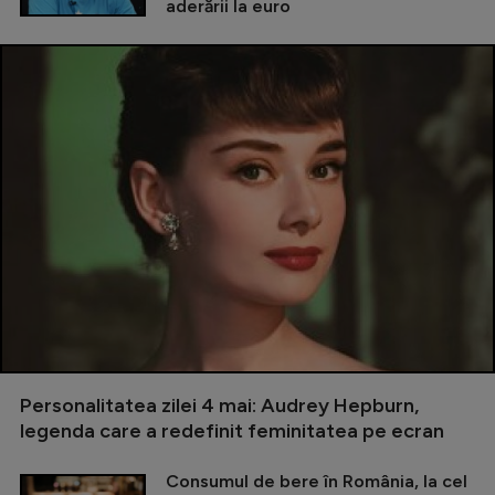
aderării la euro
Personalitatea zilei 4 mai: Audrey Hepburn,
legenda care a redefinit feminitatea pe ecran
Consumul de bere în România, la cel