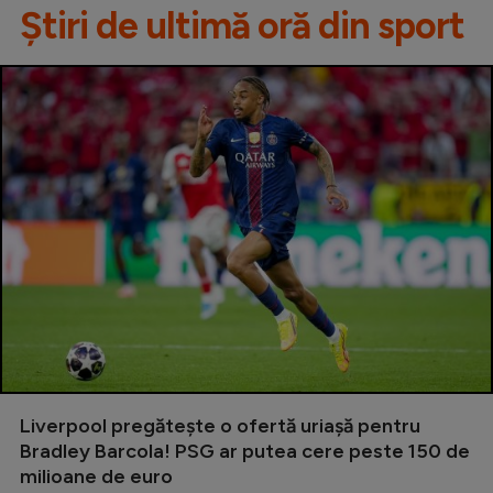
Știri de ultimă oră din sport
Liverpool pregătește o ofertă uriașă pentru
Bradley Barcola! PSG ar putea cere peste 150 de
milioane de euro