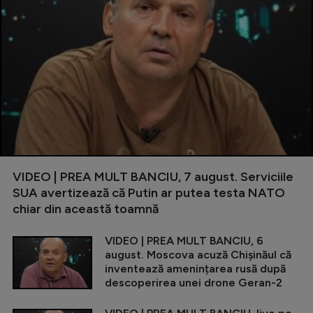
VIDEO | PREA MULT BANCIU, 7 august. Serviciile
SUA avertizează că Putin ar putea testa NATO
chiar din această toamnă
VIDEO | PREA MULT BANCIU, 6
august. Moscova acuză Chișinăul că
inventează amenințarea rusă după
descoperirea unei drone Geran-2