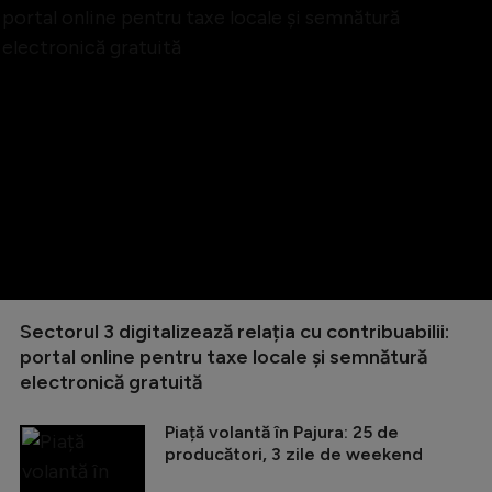
Sectorul 3 digitalizează relația cu contribuabilii:
portal online pentru taxe locale și semnătură
electronică gratuită
Piață volantă în Pajura: 25 de
producători, 3 zile de weekend