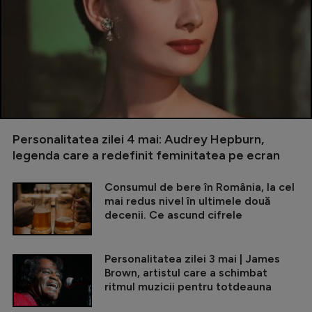
Personalitatea zilei 4 mai: Audrey Hepburn,
legenda care a redefinit feminitatea pe ecran
Consumul de bere în România, la cel
mai redus nivel în ultimele două
decenii. Ce ascund cifrele
Personalitatea zilei 3 mai | James
Brown, artistul care a schimbat
ritmul muzicii pentru totdeauna