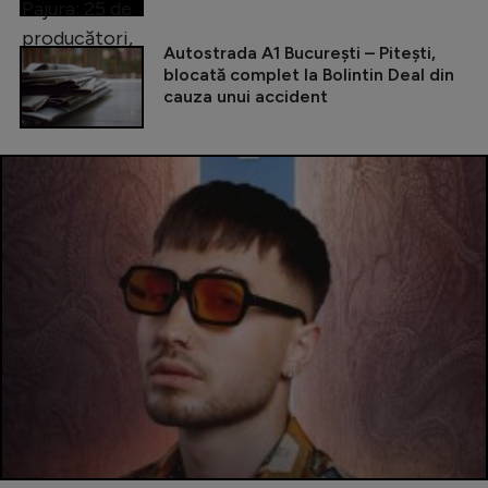
Autostrada A1 București – Pitești,
blocată complet la Bolintin Deal din
cauza unui accident