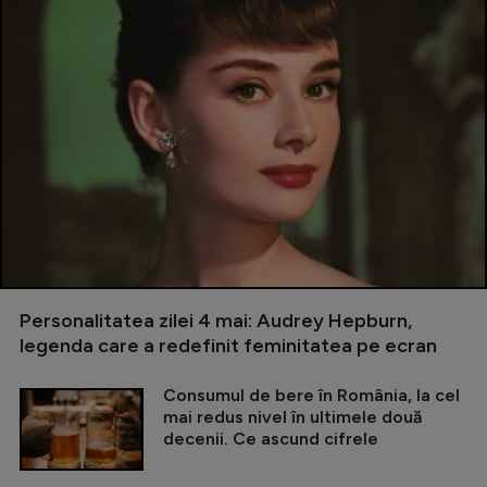
Personalitatea zilei 4 mai: Audrey Hepburn,
legenda care a redefinit feminitatea pe ecran
Consumul de bere în România, la cel
mai redus nivel în ultimele două
decenii. Ce ascund cifrele