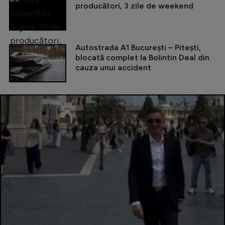
producători, 3 zile de weekend
Autostrada A1 București – Pitești,
blocată complet la Bolintin Deal din
cauza unui accident