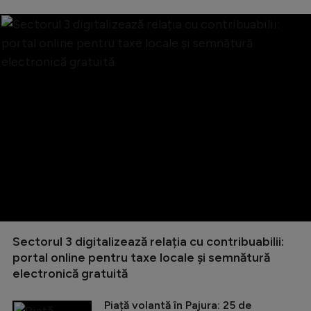
Sectorul 3 digitalizează relația cu contribuabilii:
portal online pentru taxe locale și semnătură
electronică gratuită
Piață volantă în Pajura: 25 de