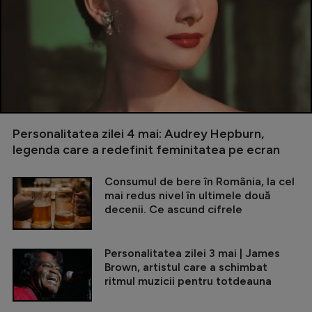
Personalitatea zilei 4 mai: Audrey Hepburn,
legenda care a redefinit feminitatea pe ecran
Consumul de bere în România, la cel
mai redus nivel în ultimele două
decenii. Ce ascund cifrele
Personalitatea zilei 3 mai | James
Brown, artistul care a schimbat
ritmul muzicii pentru totdeauna