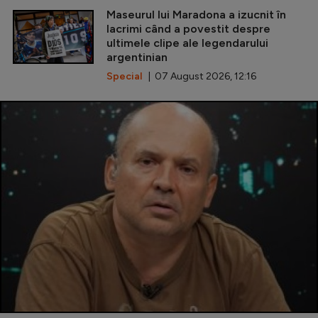
Maseurul lui Maradona a izucnit în
lacrimi când a povestit despre
ultimele clipe ale legendarului
argentinian
Special
| 07 August 2026, 12:16