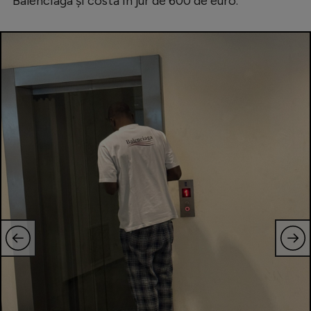
Balenciaga și costă în jur de 600 de euro.