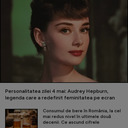
Personalitatea zilei 4 mai: Audrey Hepburn,
legenda care a redefinit feminitatea pe ecran
Consumul de bere în România, la cel
mai redus nivel în ultimele două
decenii. Ce ascund cifrele