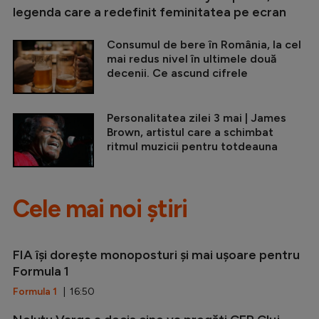
legenda care a redefinit feminitatea pe ecran
Consumul de bere în România, la cel
mai redus nivel în ultimele două
decenii. Ce ascund cifrele
Personalitatea zilei 3 mai | James
Brown, artistul care a schimbat
ritmul muzicii pentru totdeauna
Cele mai noi știri
FIA își dorește monoposturi și mai ușoare pentru
Formula 1
Formula 1
| 16:50