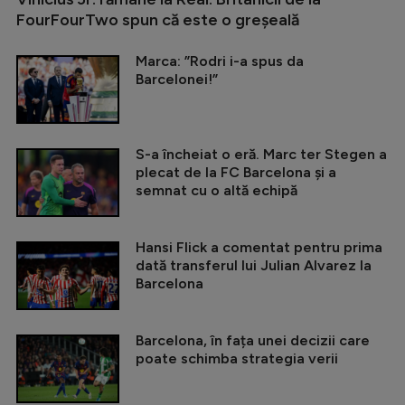
FourFourTwo spun că este o greșeală
Marca: ”Rodri i-a spus da
Barcelonei!”
S-a încheiat o eră. Marc ter Stegen a
plecat de la FC Barcelona și a
semnat cu o altă echipă
Hansi Flick a comentat pentru prima
dată transferul lui Julian Alvarez la
Barcelona
Barcelona, în fața unei decizii care
poate schimba strategia verii