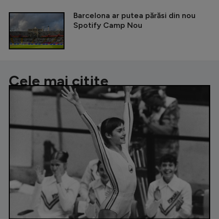
Barcelona ar putea părăsi din nou
Spotify Camp Nou
Cele mai citite