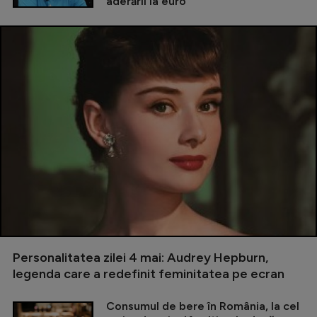
aderării la euro
Personalitatea zilei 4 mai: Audrey Hepburn,
legenda care a redefinit feminitatea pe ecran
Consumul de bere în România, la cel