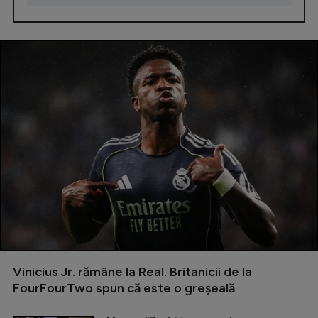
Vinicius Jr. rămâne la Real. Britanicii de la
FourFourTwo spun că este o greșeală