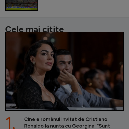
Cele mai citite
1.
Cine e românul invitat de Cristiano
Ronaldo la nunta cu Georgina: ”Sunt