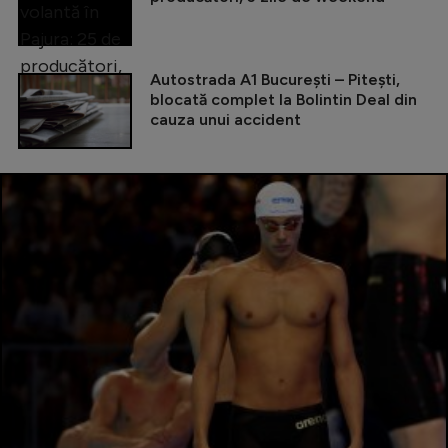
Autostrada A1 București – Pitești,
blocată complet la Bolintin Deal din
cauza unui accident