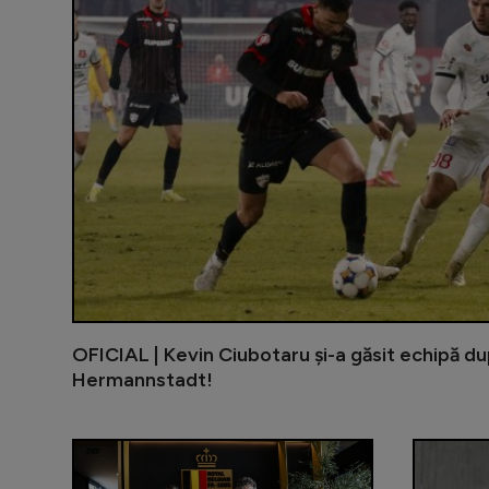
OFICIAL | Kevin Ciubotaru și-a găsit echipă du
Hermannstadt!