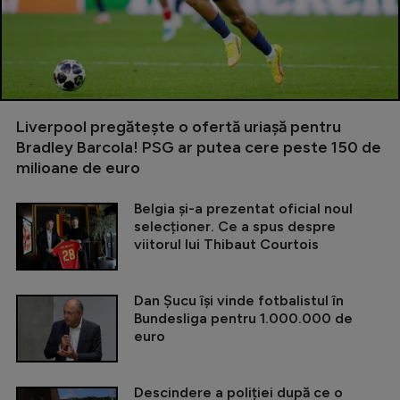
Liverpool pregătește o ofertă uriașă pentru
Bradley Barcola! PSG ar putea cere peste 150 de
milioane de euro
Belgia și-a prezentat oficial noul
selecționer. Ce a spus despre
viitorul lui Thibaut Courtois
Dan Șucu își vinde fotbalistul în
Bundesliga pentru 1.000.000 de
euro
Descindere a poliției după ce o