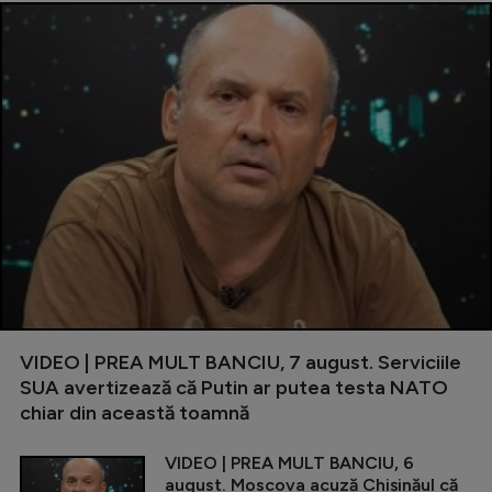
VIDEO | PREA MULT BANCIU, 7 august. Serviciile
SUA avertizează că Putin ar putea testa NATO
chiar din această toamnă
VIDEO | PREA MULT BANCIU, 6
august. Moscova acuză Chișinăul că