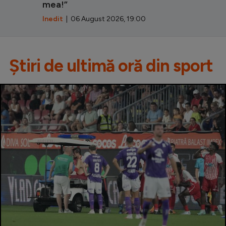
mea!”
Inedit
| 06 August 2026, 19:00
Știri de ultimă oră din sport