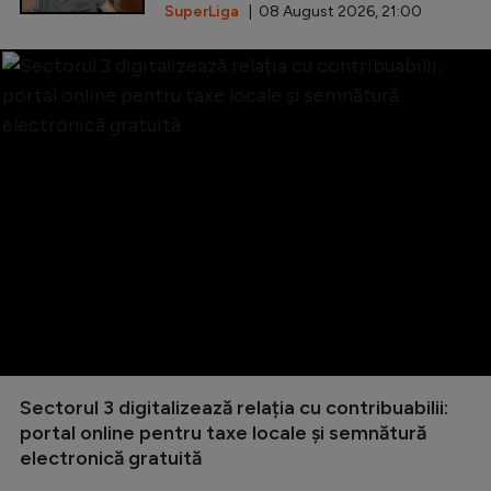
SuperLiga
| 08 August 2026, 21:00
Sectorul 3 digitalizează relația cu contribuabilii:
portal online pentru taxe locale și semnătură
electronică gratuită