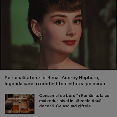
Personalitatea zilei 4 mai: Audrey Hepburn,
legenda care a redefinit feminitatea pe ecran
Consumul de bere în România, la cel
mai redus nivel în ultimele două
decenii. Ce ascund cifrele