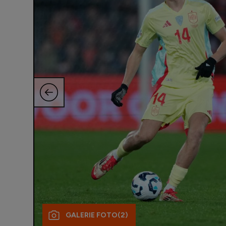
GALERIE FOTO
(2)