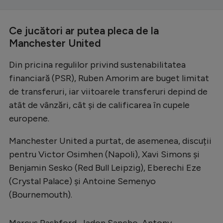
Ce jucători ar putea pleca de la
Manchester United
Din pricina regulilor privind sustenabilitatea
financiară (PSR), Ruben Amorim are buget limitat
de transferuri, iar viitoarele transferuri depind de
atât de vânzări, cât și de calificarea în cupele
europene.
Manchester United a purtat, de asemenea, discuții
pentru Victor Osimhen (Napoli), Xavi Simons și
Benjamin Sesko (Red Bull Leipzig), Eberechi Eze
(Crystal Palace) și Antoine Semenyo
(Bournemouth).