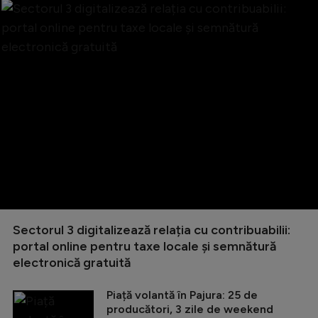
Sectorul 3 digitalizează relația cu contribuabilii:
portal online pentru taxe locale și semnătură
electronică gratuită
Piață volantă în Pajura: 25 de
producători, 3 zile de weekend