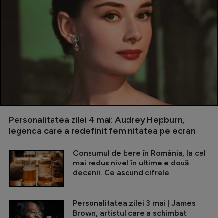
Personalitatea zilei 4 mai: Audrey Hepburn,
legenda care a redefinit feminitatea pe ecran
Consumul de bere în România, la cel
mai redus nivel în ultimele două
decenii. Ce ascund cifrele
Personalitatea zilei 3 mai | James
Brown, artistul care a schimbat