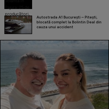
Autostrada A1 București – Pitești,
blocată complet la Bolintin Deal din
cauza unui accident