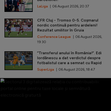
LaLiga
| 06 August 2026, 20:37
CFR Cluj - Tromso 0-5. Coșmarul
nordic continuă pentru ardeleni!
Rezultat umilitor în Gruia
Conference League
| 06 August 2026,
19:30
”Transferul anului în România!”. Edi
Iordănescu a dat verdictul despre
fotbalistul care a semnat cu Rapid
SuperLiga
| 06 August 2026, 18:47