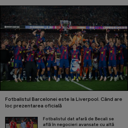
Fotbalistul Barcelonei este la Liverpool. Când are
loc prezentarea oficială
Fotbalistul dat afară de Becali se
află în negocieri avansate cu altă