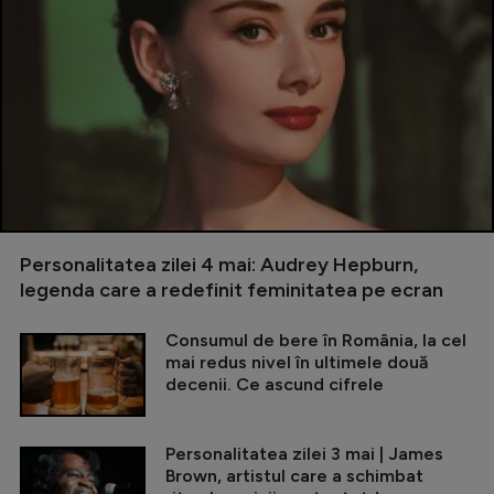
Personalitatea zilei 4 mai: Audrey Hepburn,
legenda care a redefinit feminitatea pe ecran
Consumul de bere în România, la cel
mai redus nivel în ultimele două
decenii. Ce ascund cifrele
Personalitatea zilei 3 mai | James
Brown, artistul care a schimbat