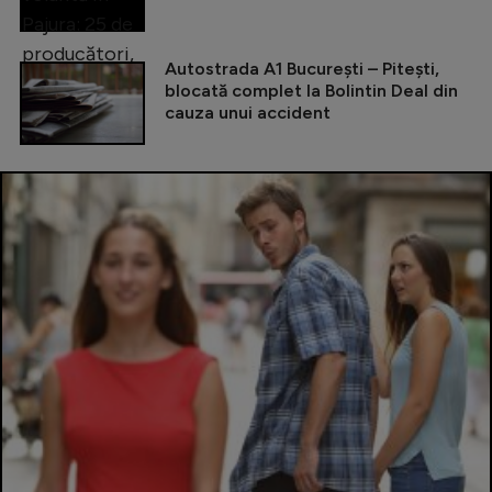
Autostrada A1 București – Pitești,
blocată complet la Bolintin Deal din
cauza unui accident