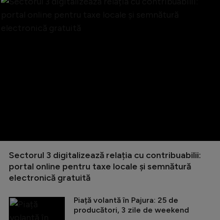
Sectorul 3 digitalizează relația cu contribuabilii:
portal online pentru taxe locale și semnătură
electronică gratuită
Piață volantă în Pajura: 25 de
producători, 3 zile de weekend