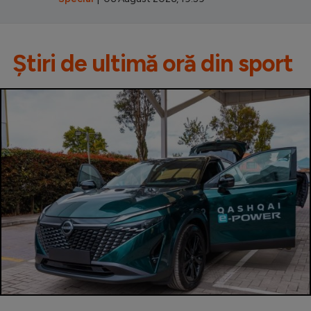
Știri de ultimă oră din sport