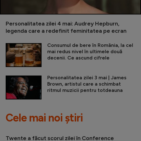
Personalitatea zilei 4 mai: Audrey Hepburn,
legenda care a redefinit feminitatea pe ecran
Consumul de bere în România, la cel
mai redus nivel în ultimele două
decenii. Ce ascund cifrele
Personalitatea zilei 3 mai | James
Brown, artistul care a schimbat
ritmul muzicii pentru totdeauna
Cele mai noi știri
Twente a făcut scorul zilei în Conference