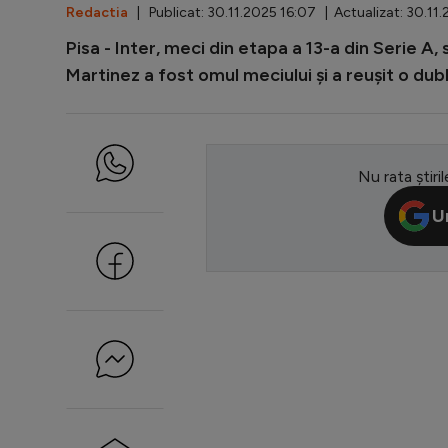
Redactia
| Publicat: 30.11.2025 16:07 | Actualizat: 30.11.
Pisa - Inter, meci din etapa a 13-a din Serie A, 
Martinez a fost omul meciului și a reușit o dubl
Nu rata știril
U