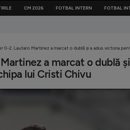
IRILE
CM 2026
FOTBAL INTERN
FOTBAL IN
er 0-2. Lautaro Martinez a marcat o dublă și a adus victoria pent
o Martinez a marcat o dublă și
hipa lui Cristi Chivu