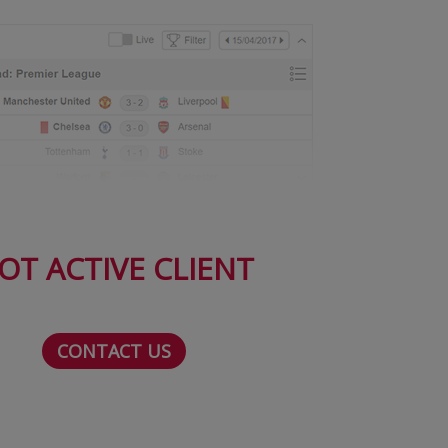
OT ACTIVE CLIENT
CONTACT US