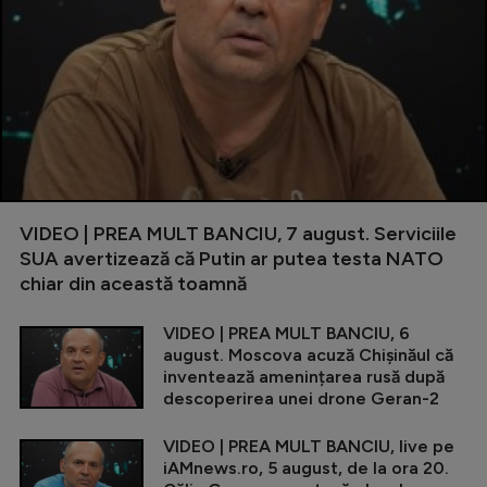
VIDEO | PREA MULT BANCIU, 7 august. Serviciile
SUA avertizează că Putin ar putea testa NATO
chiar din această toamnă
VIDEO | PREA MULT BANCIU, 6
august. Moscova acuză Chișinăul că
inventează amenințarea rusă după
descoperirea unei drone Geran-2
VIDEO | PREA MULT BANCIU, live pe
iAMnews.ro, 5 august, de la ora 20.