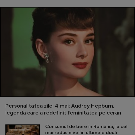
Personalitatea zilei 4 mai: Audrey Hepburn,
legenda care a redefinit feminitatea pe ecran
Consumul de bere în România, la cel
mai redus nivel în ultimele două