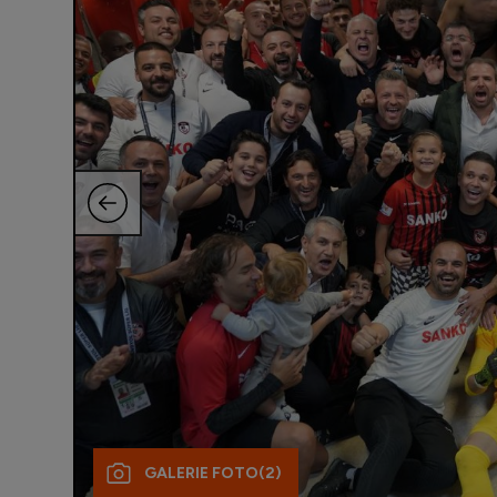
GALERIE FOTO
(2)