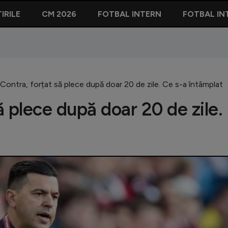
IRILE
CM 2026
FOTBAL INTERN
FOTBAL IN
ontra, forțat să plece după doar 20 de zile. Ce s-a întâmplat
 plece după doar 20 de zile.