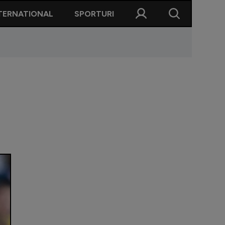
TERNATIONAL
SPORTURI