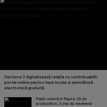
Sectorul 3 digitalizează relația cu contribuabilii:
portal online pentru taxe locale și semnătură
electronică gratuită
Piață volantă în Pajura: 25 de
producători, 3 zile de weekend