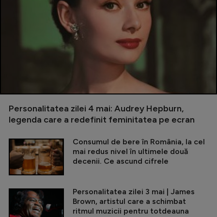
Personalitatea zilei 4 mai: Audrey Hepburn,
legenda care a redefinit feminitatea pe ecran
Consumul de bere în România, la cel
mai redus nivel în ultimele două
decenii. Ce ascund cifrele
Personalitatea zilei 3 mai | James
Brown, artistul care a schimbat
ritmul muzicii pentru totdeauna