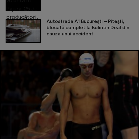
Autostrada A1 București – Pitești,
blocată complet la Bolintin Deal din
cauza unui accident