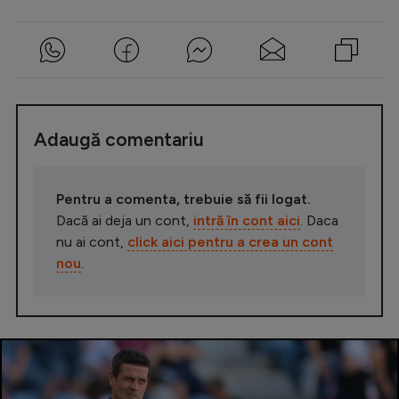
Adaugă comentariu
Pentru a comenta, trebuie să fii logat.
Dacă ai deja un cont,
intră în cont aici
. Daca
nu ai cont,
click aici pentru a crea un cont
nou
.