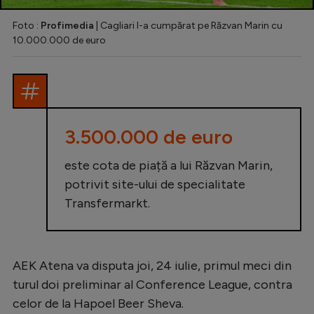
Foto :
Profimedia
| Cagliari l-a cumpărat pe Răzvan Marin cu
10.000.000 de euro
3.500.000 de euro
este cota de piață a lui Răzvan Marin,
potrivit site-ului de specialitate
Transfermarkt.
AEK Atena va disputa joi, 24 iulie, primul meci din
turul doi preliminar al Conference League, contra
celor de la Hapoel Beer Sheva.