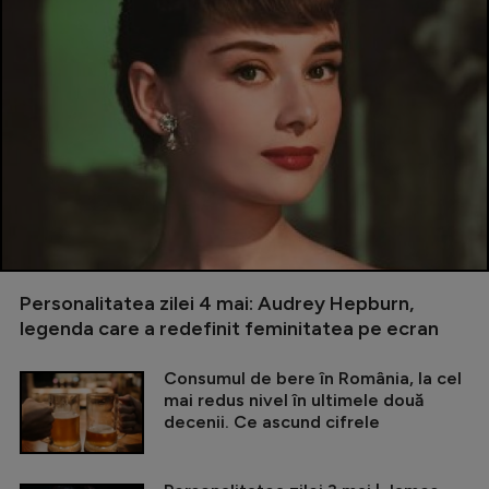
Personalitatea zilei 4 mai: Audrey Hepburn,
legenda care a redefinit feminitatea pe ecran
Consumul de bere în România, la cel
mai redus nivel în ultimele două
decenii. Ce ascund cifrele