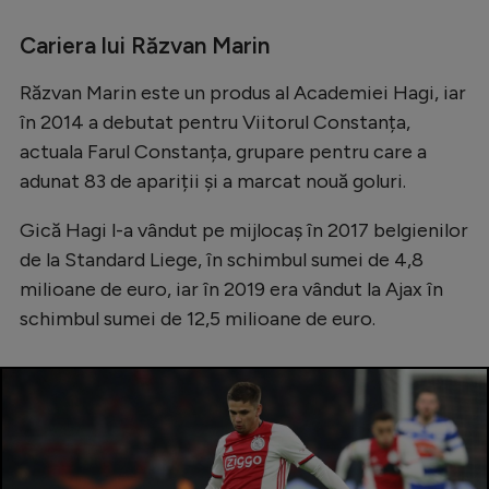
Cariera lui Răzvan Marin
Răzvan Marin este un produs al Academiei Hagi, iar
în 2014 a debutat pentru Viitorul Constanța,
actuala Farul Constanța, grupare pentru care a
adunat 83 de apariții și a marcat nouă goluri.
Gică Hagi l-a vândut pe mijlocaș în 2017 belgienilor
de la Standard Liege, în schimbul sumei de 4,8
milioane de euro, iar în 2019 era vândut la Ajax în
schimbul sumei de 12,5 milioane de euro.