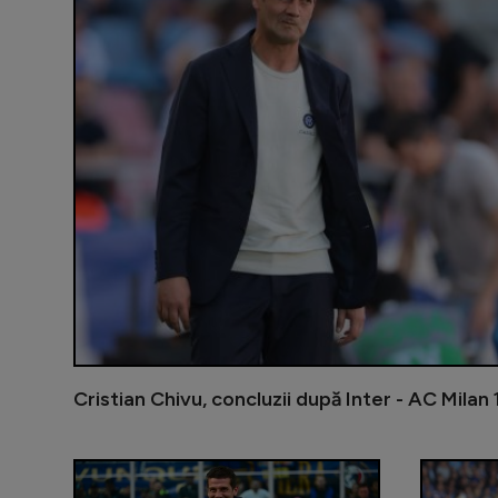
Cristian Chivu, concluzii după Inter - AC Milan 