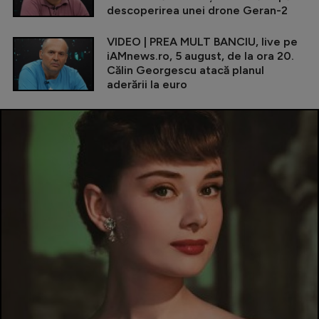
descoperirea unei drone Geran-2
VIDEO | PREA MULT BANCIU, live pe
iAMnews.ro, 5 august, de la ora 20.
Călin Georgescu atacă planul
aderării la euro