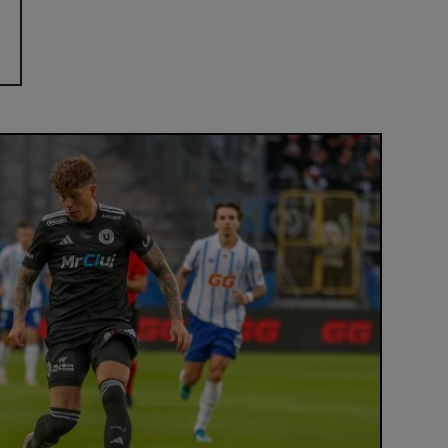
Cristian Chiv