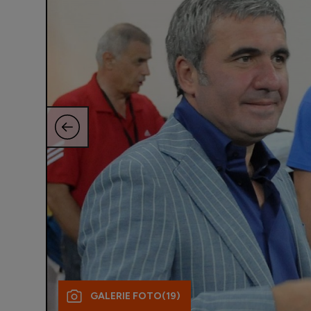
GALERIE FOTO
(19)