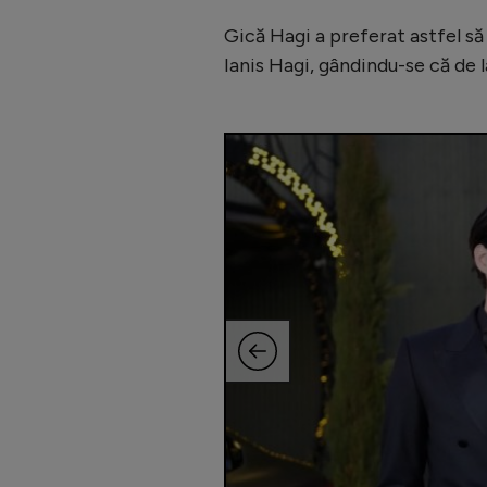
Gică Hagi a preferat astfel să
Ianis Hagi, gândindu-se că de 