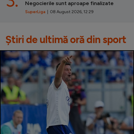
3.
Negocierile sunt aproape finalizate
SuperLiga
| 08 August 2026, 12:29
Știri de ultimă oră din sport