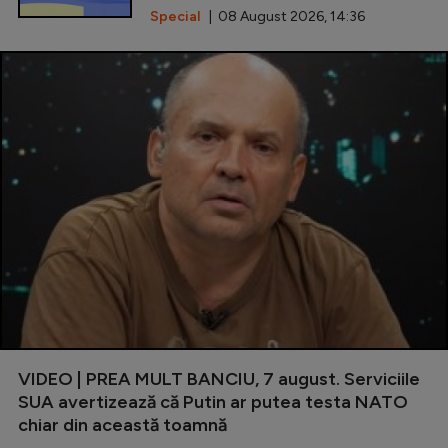
Special
| 08 August 2026, 14:36
VIDEO | PREA MULT BANCIU, 7 august. Serviciile
SUA avertizează că Putin ar putea testa NATO
chiar din această toamnă