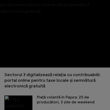
Sectorul 3 digitalizează relația cu contribuabilii:
portal online pentru taxe locale și semnătură
electronică gratuită
Piață volantă în Pajura: 25 de
producători, 3 zile de weekend