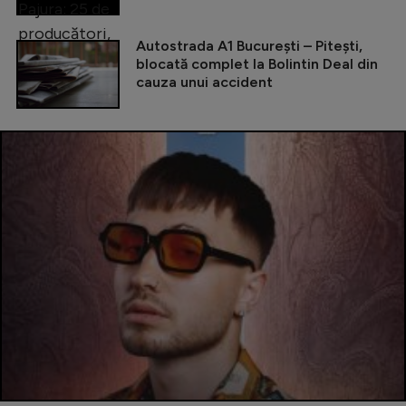
Autostrada A1 București – Pitești,
blocată complet la Bolintin Deal din
cauza unui accident