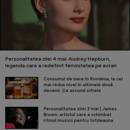
Personalitatea zilei 4 mai: Audrey Hepburn,
legenda care a redefinit feminitatea pe ecran
Consumul de bere în România, la cel
mai redus nivel în ultimele două
decenii. Ce ascund cifrele
Personalitatea zilei 3 mai | James
Brown, artistul care a schimbat
ritmul muzicii pentru totdeauna