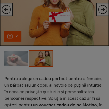
2
Pentru a alege un cadou perfect pentru o femeie,
un bărbat sau un copil, ai nevoie de puțină intuiție
în ceea ce privește gusturile și personalitatea
persoanei respective. Soluția în acest caz ar fi să
optezi pentru
un voucher cadou de pe Notino
, în