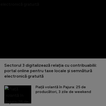
Sectorul 3 digitalizează relația cu contribuabilii:
portal online pentru taxe locale și semnătură
electronică gratuită
Piață volantă în Pajura: 25 de
producători, 3 zile de weekend