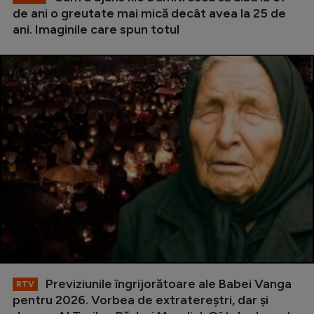
de ani o greutate mai mică decât avea la 25 de
ani. Imaginile care spun totul
Previziunile îngrijorătoare ale Babei Vanga
RTV
pentru 2026. Vorbea de extratereștri, dar și