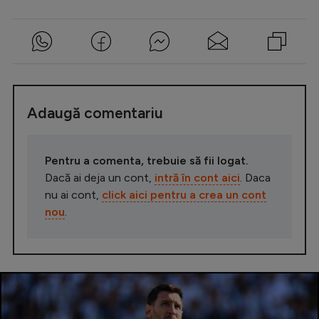
Adaugă comentariu
Pentru a comenta, trebuie să fii logat.
Dacă ai deja un cont,
intră în cont aici
. Daca
nu ai cont,
click aici pentru a crea un cont
nou
.