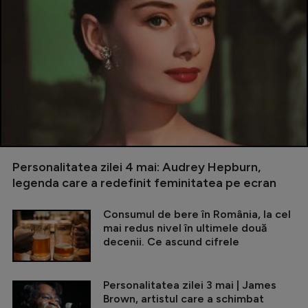
Personalitatea zilei 4 mai: Audrey Hepburn,
legenda care a redefinit feminitatea pe ecran
Consumul de bere în România, la cel
mai redus nivel în ultimele două
decenii. Ce ascund cifrele
Personalitatea zilei 3 mai | James
Brown, artistul care a schimbat