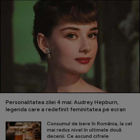
Personalitatea zilei 4 mai: Audrey Hepburn,
legenda care a redefinit feminitatea pe ecran
Consumul de bere în România, la cel
mai redus nivel în ultimele două
decenii. Ce ascund cifrele