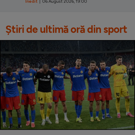
Inedit
| 06 August 2026, 19:00
Știri de ultimă oră din sport