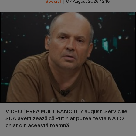
Special
| 07 August 2026, 12:16
VIDEO | PREA MULT BANCIU, 7 august. Serviciile
SUA avertizează că Putin ar putea testa NATO
chiar din această toamnă