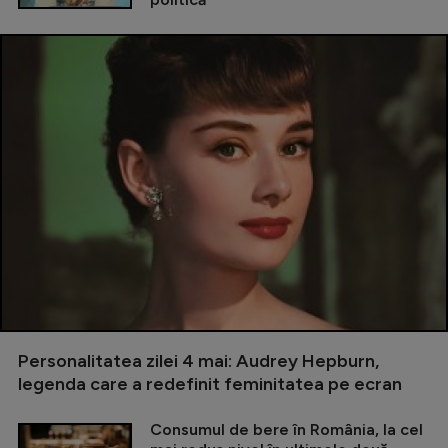
Personalitatea zilei 4 mai: Audrey Hepburn,
legenda care a redefinit feminitatea pe ecran
Consumul de bere în România, la cel