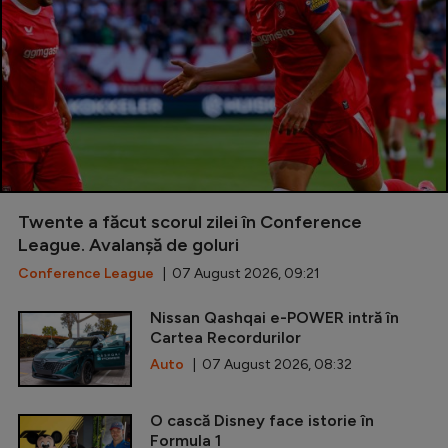
Twente a făcut scorul zilei în Conference
League. Avalanșă de goluri
Conference League
| 07 August 2026, 09:21
Nissan Qashqai e-POWER intră în
Cartea Recordurilor
Auto
| 07 August 2026, 08:32
O cască Disney face istorie în
Formula 1