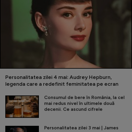
Personalitatea zilei 4 mai: Audrey Hepburn,
legenda care a redefinit feminitatea pe ecran
Consumul de bere în România, la cel
mai redus nivel în ultimele două
decenii. Ce ascund cifrele
Personalitatea zilei 3 mai | James