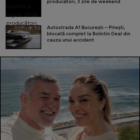
producători, 3 zile de weekend
Autostrada A1 București – Pitești,
blocată complet la Bolintin Deal din
cauza unui accident