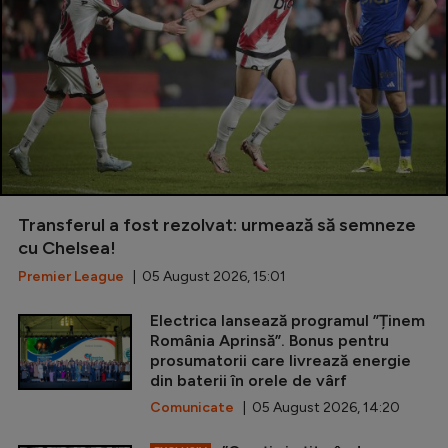
Transferul a fost rezolvat: urmează să semneze
cu Chelsea!
Premier League
| 05 August 2026, 15:01
Electrica lansează programul ”Ținem
România Aprinsă”. Bonus pentru
prosumatorii care livrează energie
din baterii în orele de vârf
Comunicate
| 05 August 2026, 14:20