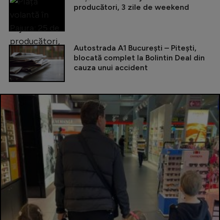
producători, 3 zile de weekend
Autostrada A1 București – Pitești,
blocată complet la Bolintin Deal din
cauza unui accident