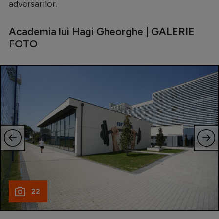
adversarilor.
Academia lui Hagi Gheorghe | GALERIE
FOTO
22