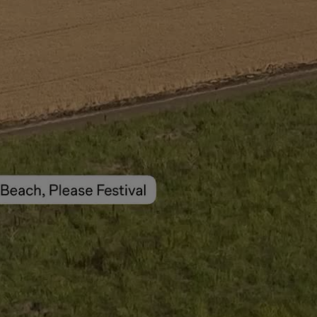
Video