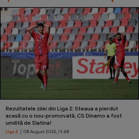
Rezultatele zilei din Liga 2: Steaua a pierdut
acasă cu o nou-promovată, CS Dinamo a fost
umilită de Slatina!
Liga 2
| 08 August 2026, 13:48