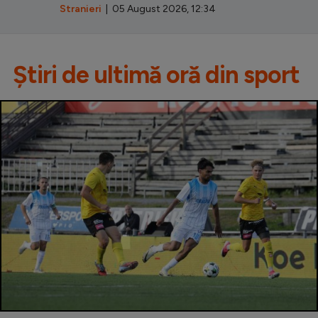
Stranieri
| 05 August 2026, 12:34
Știri de ultimă oră din sport