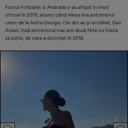
Fostul fotbalist și Andrada s-au afișat în mod
oficial în 2019, atunci când Alexa era antrenorul
celor de la Astra Giurgiu. Cei doi au și un băiat, Dan
Arkan, însă antrenorul mai are două fete cu fosta
sa soție, de care a divorțat în 2016.