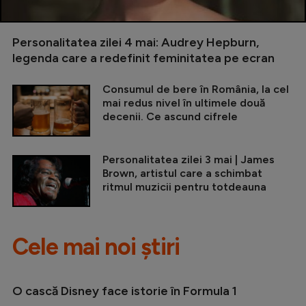
Personalitatea zilei 4 mai: Audrey Hepburn,
legenda care a redefinit feminitatea pe ecran
Consumul de bere în România, la cel
mai redus nivel în ultimele două
decenii. Ce ascund cifrele
Personalitatea zilei 3 mai | James
Brown, artistul care a schimbat
ritmul muzicii pentru totdeauna
Cele mai noi știri
O cască Disney face istorie în Formula 1