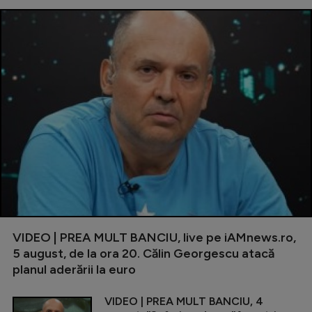
VIDEO | PREA MULT BANCIU, live pe iAMnews.ro,
5 august, de la ora 20. Călin Georgescu atacă
planul aderării la euro
VIDEO | PREA MULT BANCIU, 4