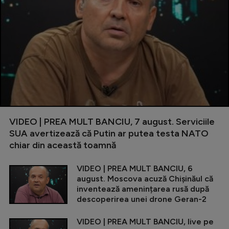
VIDEO | PREA MULT BANCIU, 7 august. Serviciile
SUA avertizează că Putin ar putea testa NATO
chiar din această toamnă
VIDEO | PREA MULT BANCIU, 6
august. Moscova acuză Chișinăul că
inventează amenințarea rusă după
descoperirea unei drone Geran-2
VIDEO | PREA MULT BANCIU, live pe