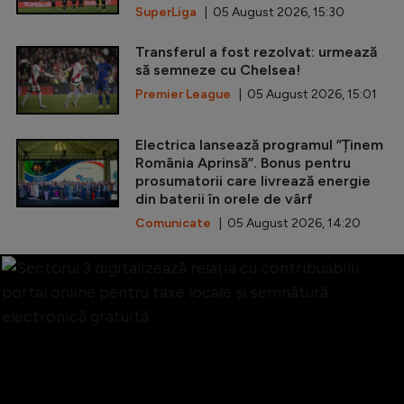
SuperLiga
| 05 August 2026, 15:30
Transferul a fost rezolvat: urmează
să semneze cu Chelsea!
Premier League
| 05 August 2026, 15:01
Electrica lansează programul ”Ținem
România Aprinsă”. Bonus pentru
prosumatorii care livrează energie
din baterii în orele de vârf
Comunicate
| 05 August 2026, 14:20