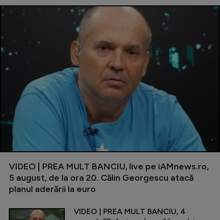
VIDEO | PREA MULT BANCIU, live pe iAMnews.ro,
5 august, de la ora 20. Călin Georgescu atacă
planul aderării la euro
VIDEO | PREA MULT BANCIU, 4