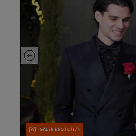
GALERIE FOTO
(17)