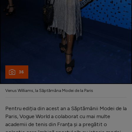
36
Venus Williams, la Săptămâna Modei de la Paris
Pentru ediția din acest an a Săptămânii Modei de la
Paris, Vogue World a colaborat cu mai multe
academii de tenis din Franța și a pregătit o