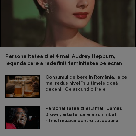
Personalitatea zilei 4 mai: Audrey Hepburn,
legenda care a redefinit feminitatea pe ecran
Consumul de bere în România, la cel
mai redus nivel în ultimele două
decenii. Ce ascund cifrele
Personalitatea zilei 3 mai | James
Brown, artistul care a schimbat
ritmul muzicii pentru totdeauna