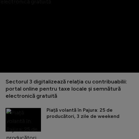
Sectorul 3 digitalizează relația cu contribuabilii:
portal online pentru taxe locale și semnătură
electronică gratuită
Piață volantă în Pajura: 25 de
producători, 3 zile de weekend