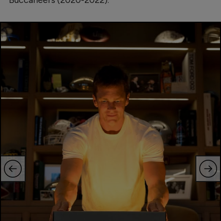
Buccaneers (2020-2022).