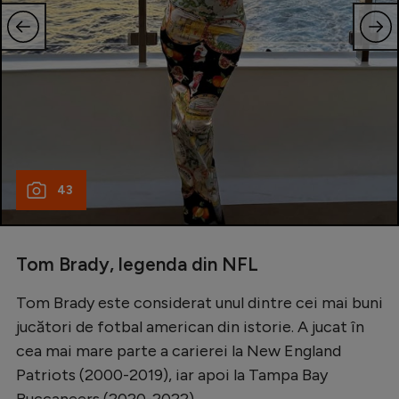
43
Tom Brady, legenda din NFL
Tom Brady este considerat unul dintre cei mai buni
jucători de fotbal american din istorie. A jucat în
cea mai mare parte a carierei la New England
Patriots (2000-2019), iar apoi la Tampa Bay