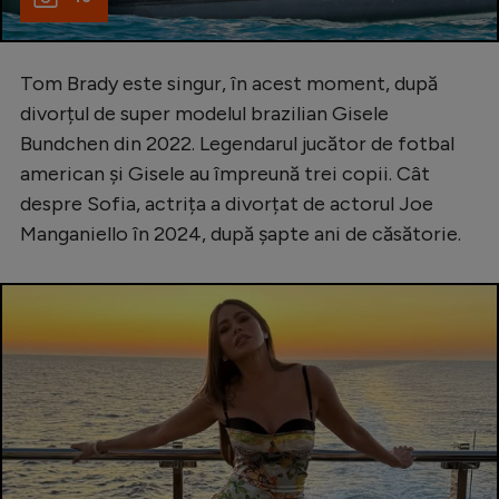
Tom Brady este singur, în acest moment, după
divorțul de super modelul brazilian Gisele
Bundchen din 2022. Legendarul jucător de fotbal
american și Gisele au împreună trei copii. Cât
despre Sofia, actrița a divorțat de actorul Joe
Manganiello în 2024, după șapte ani de căsătorie.