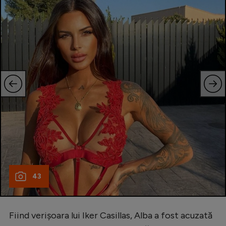
43
Fiind verișoara lui Iker Casillas, Alba a fost acuzată