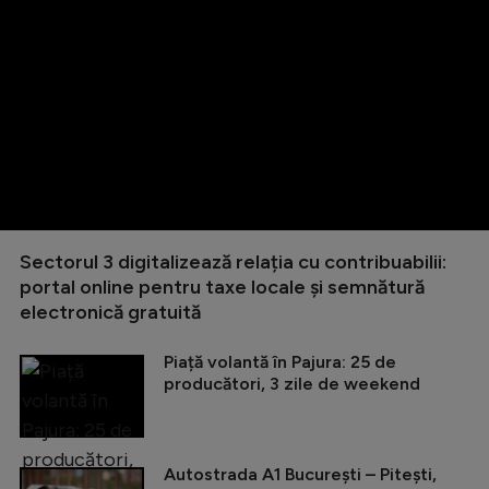
Sectorul 3 digitalizează relația cu contribuabilii:
portal online pentru taxe locale și semnătură
electronică gratuită
Piață volantă în Pajura: 25 de
producători, 3 zile de weekend
Autostrada A1 București – Pitești,