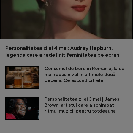
Personalitatea zilei 4 mai: Audrey Hepburn,
legenda care a redefinit feminitatea pe ecran
Consumul de bere în România, la cel
mai redus nivel în ultimele două
decenii. Ce ascund cifrele
Personalitatea zilei 3 mai | James
Brown, artistul care a schimbat
ritmul muzicii pentru totdeauna