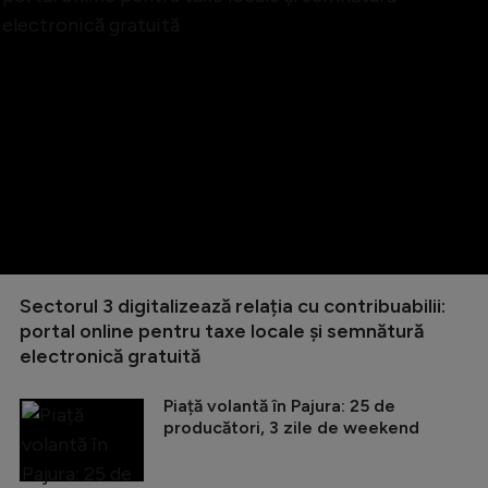
Sectorul 3 digitalizează relația cu contribuabilii:
portal online pentru taxe locale și semnătură
electronică gratuită
Piață volantă în Pajura: 25 de
producători, 3 zile de weekend