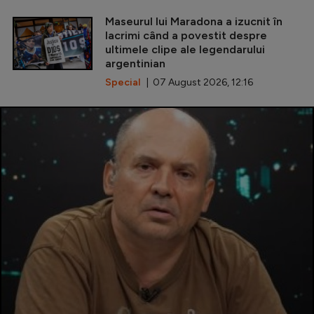
Maseurul lui Maradona a izucnit în
lacrimi când a povestit despre
ultimele clipe ale legendarului
argentinian
Special
| 07 August 2026, 12:16