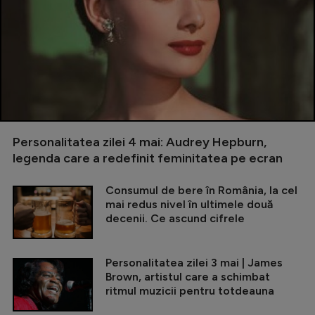
Personalitatea zilei 4 mai: Audrey Hepburn,
legenda care a redefinit feminitatea pe ecran
Consumul de bere în România, la cel
mai redus nivel în ultimele două
decenii. Ce ascund cifrele
Personalitatea zilei 3 mai | James
Brown, artistul care a schimbat
ritmul muzicii pentru totdeauna