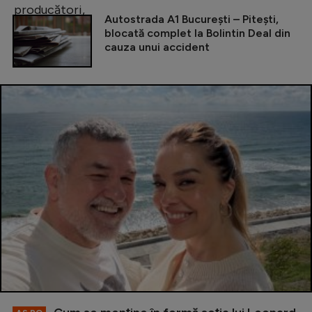
Autostrada A1 București – Pitești,
blocată complet la Bolintin Deal din
cauza unui accident